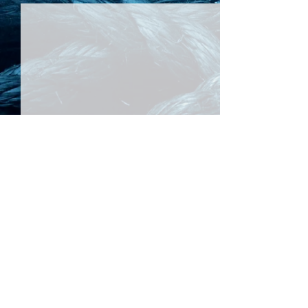
Kommentare