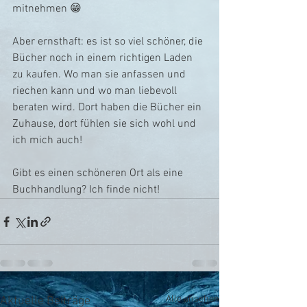
mitnehmen 😁
Aber ernsthaft: es ist so viel schöner, die 
Bücher noch in einem richtigen Laden 
zu kaufen. Wo man sie anfassen und 
riechen kann und wo man liebevoll 
beraten wird. Dort haben die Bücher ein 
Zuhause, dort fühlen sie sich wohl und 
ich mich auch!
Gibt es einen schöneren Ort als eine 
Buchhandlung? Ich finde nicht!
Alle ansehen
Aktuelle Beiträge